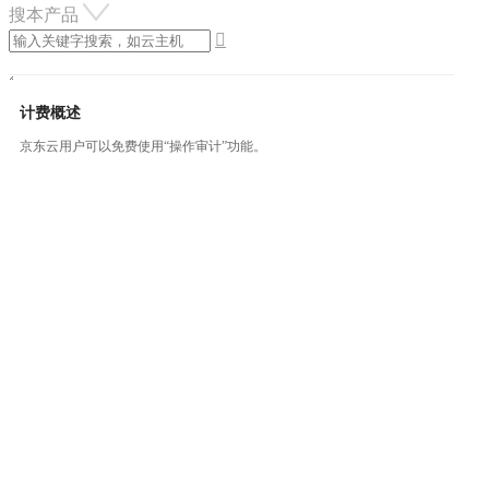
搜本产品

计费概述
京东云用户可以免费使用“操作审计”功能。