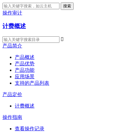
搜索
操作审计
计费概述

产品简介
产品概述
产品优势
产品功能
应用场景
支持的产品列表
产品定价
计费概述
操作指南
查看操作记录