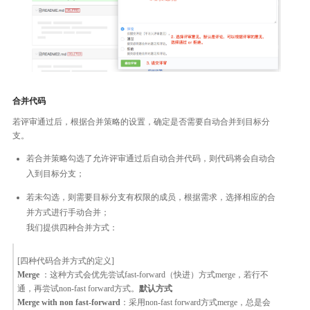
合并代码
若评审通过后，根据合并策略的设置，确定是否需要自动合并到目标分
支。
若合并策略勾选了允许评审通过后自动合并代码，则代码将会自动合
入到目标分支；
若未勾选，则需要目标分支有权限的成员，根据需求，选择相应的合
并方式进行手动合并；
我们提供四种合并方式：
[四种代码合并方式的定义]
Merge
：这种方式会优先尝试fast-forward（快进）方式merge，若行不
通，再尝试non-fast forward方式。
默认方式
Merge with non fast-forward
：采用non-fast forward方式merge，总是会