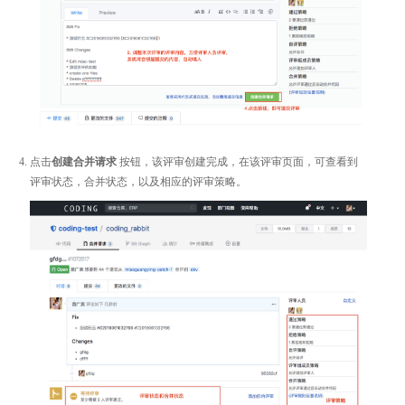
点击
创建合并请求
按钮，该评审创建完成，在该评审页面，可查看到
评审状态，合并状态，以及相应的评审策略。