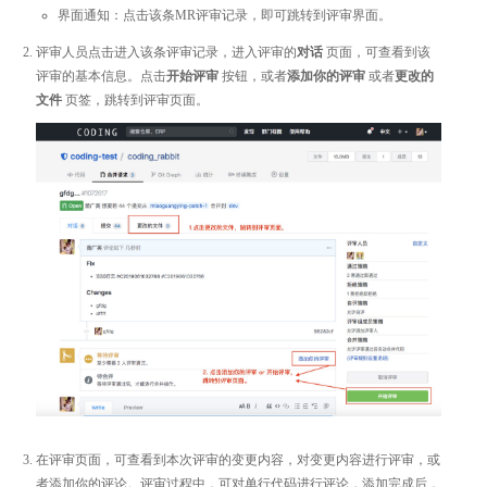
界面通知：点击该条MR评审记录，即可跳转到评审界面。
评审人员点击进入该条评审记录，进入评审的
对话
页面，可查看到该
评审的基本信息。点击
开始评审
按钮，或者
添加你的评审
或者
更改的
文件
页签，跳转到评审页面。
在评审页面，可查看到本次评审的变更内容，对变更内容进行评审，或
者添加你的评论。评审过程中，可对单行代码进行评论，添加完成后，