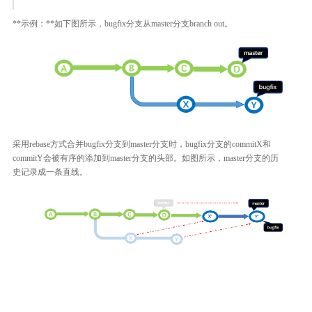
**示例：**如下图所示，bugfix分支从master分支branch out。
采用rebase方式合并bugfix分支到master分支时，bugfix分支的commitX和
commitY会被有序的添加到master分支的头部。如图所示，master分支的历
史记录成一条直线。