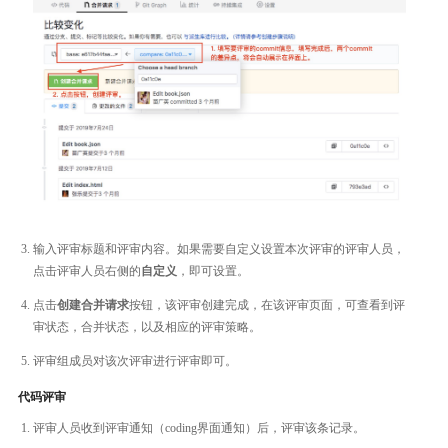
输入评审标题和评审内容。如果需要自定义设置本次评审的评审人员，
点击评审人员右侧的
自定义
，即可设置。
点击
创建合并请求
按钮，该评审创建完成，在该评审页面，可查看到评
审状态，合并状态，以及相应的评审策略。
评审组成员对该次评审进行评审即可。
代码评审
评审人员收到评审通知（coding界面通知）后，评审该条记录。