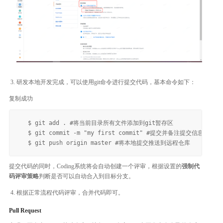
研发本地开发完成，可以使用git命令进行提交代码，基本命令如下：
复制成功
   $ git add . #将当前目录所有文件添加到git暂存区

   $ git commit -m "my first commit" #提交并备注提交信息

提交代码的同时，Coding系统将会自动创建一个评审，根据设置的
强制代
码评审策略
判断是否可以自动合入到目标分支。
根据正常流程代码评审，合并代码即可。
Pull Request