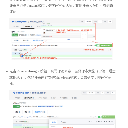
评审内容是Pending状态，提交评审意见后，其他评审人员即可看到该
评论。
点击
Review changes
按钮，填写评论内容，选择评审意见（评论，通过
或拒绝 ），代码评审内容支持Markdown格式，点击提交，即评审完
成。