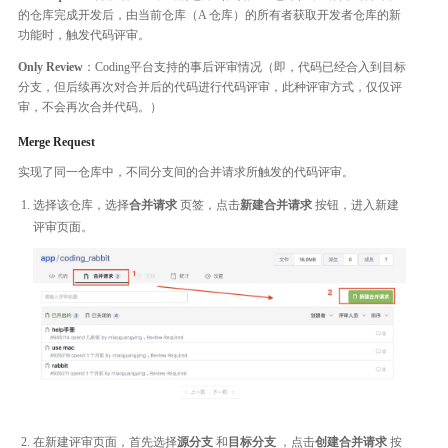
的仓库完成开发后，由当前仓库（A 仓库）的所有者获取开发者仓库的新
功能时，触发代码评审。
Only Review
：Coding平台支持的事后评审情况（即，代码已经合入到目标
分支，但后续再次对合并后的代码进行代码评审，此种评审方式，仅仅评
审，不会再次合并代码。）
Merge Request
实现了同一仓库中，不同分支间的合并请求所触发的代码评审。
选择该仓库，选择
合并请求
页签，点击
新建合并请求
按钮，进入新建
评审页面。
在新建评审页面，首先选择
源分支
和
目标分支
，点击
创建合并请求
按