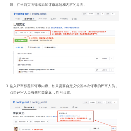
钮，在当前页面弹出添加评审标题和内容的界面。
输入评审标题和评审内容。如果需要自定义设置本次评审的评审人员，
点击评审人员右侧的
自定义
，即可设置。