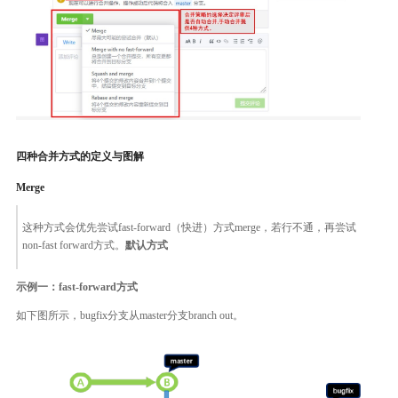
四种合并方式的定义与图解
Merge
这种方式会优先尝试fast-forward（快进）方式merge，若行不通，再尝试
non-fast forward方式。
默认方式
示例一：fast-forward方式
如下图所示，bugfix分支从master分支branch out。