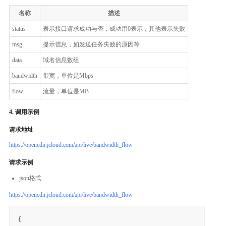
名称
描述
status
表示接口请求成功与否，成功用0表示，其他表示失败
msg
提示信息，如发送任务失败的原因等
data
域名信息数组
bandwidth
带宽，单位是Mbps
flow
流量，单位是MB
4. 调用示例
请求地址
https://opencdn.jcloud.com/api/live/bandwidth_flow
请求示例
json格式
https://opencdn.jcloud.com/api/live/bandwidth_flow
{
