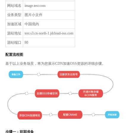
网站域名
image.test.com
业务类型
图片小文件
加速区域
中国境内
源站地址
test.s3.cn-north-1.jdcloud-oss.com
源站端口
80
配置流程图
基于以上业务场景，将为您展示CDN加速OSS资源的详细步骤。
步骤一：前期准备