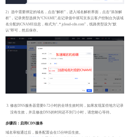
2）选中需要绑定的域名，点击“解析”，进入域名解析界面，点击“添加解
析”，记录类型选择为“CNAME”,在记录值中填写京东云客户控制台为该域
名分配的CNAME信息，格式为“..*.jcloud-cdn.com”，线路类型设为“默
认”即可，然后保存。
修改DNS服务器需要0-72小时的全球生效时间，如果发现某些地方记录
没有生效，并且修改DNS的时间还不到72小时，请您耐心等待。
步骤四：启用CDN服务
域名审核通过后，服务配置会在15分钟后生效。