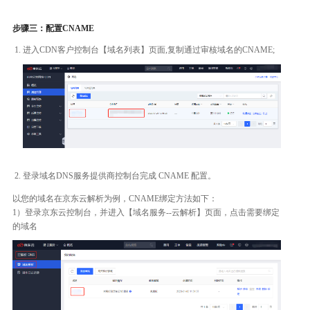
步骤三：配置CNAME
进入CDN客户控制台【域名列表】页面,复制通过审核域名的CNAME;
登录域名DNS服务提供商控制台完成 CNAME 配置。
以您的域名在京东云解析为例，CNAME绑定方法如下：
1）登录京东云控制台，并进入【域名服务--云解析】页面，点击需要绑定
的域名