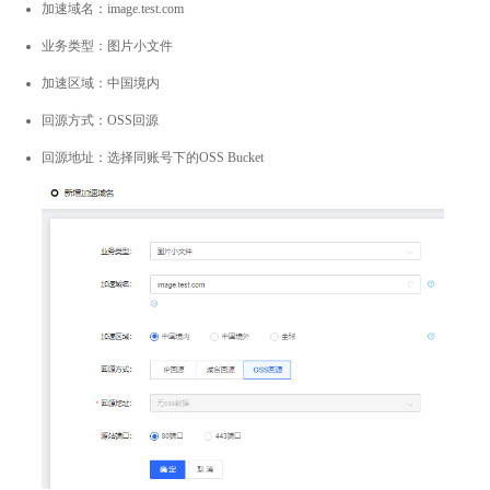
加速域名：image.test.com
业务类型：图片小文件
加速区域：中国境内
回源方式：OSS回源
回源地址：选择同账号下的OSS Bucket