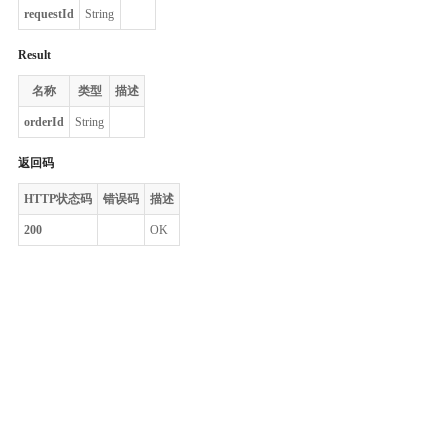
requestId
String
Result
名称
类型
描述
orderId
String
返回码
HTTP状态码
错误码
描述
200
OK