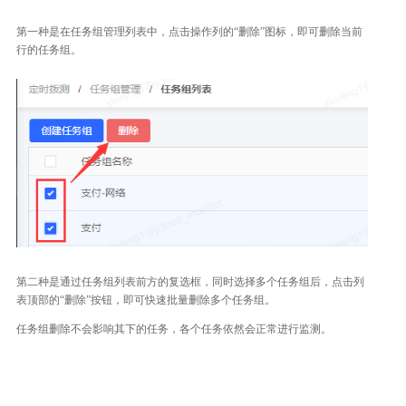
第一种是在任务组管理列表中，点击操作列的“删除”图标，即可删除当前
行的任务组。
第二种是通过任务组列表前方的复选框，同时选择多个任务组后，点击列
表顶部的“删除”按钮，即可快速批量删除多个任务组。
任务组删除不会影响其下的任务，各个任务依然会正常进行监测。