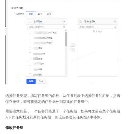
选择任务类型，填写任务组的名称，从任务列表中选择任务到右侧，点击
保存按钮，即可将选定的任务划分到新建的任务组中。
需要注意的是，一个任务只能属于一个任务组，如果将之前在某个任务组
A下的任务划分到新的任务组，则该任务会从任务组A中移除。
修改任务组