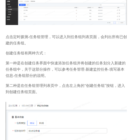
点击定时拨测-任务组管理，可以进入到任务组列表页面，会列出所有已创
建的任务组。
创建任务组有两种方式：
第一种是在创建任务界面中快速添加任务组并将创建的任务划分入新建的
任务组中，关于这部分操作，可以参考任务管理-新建监控任务-填写基本
信息-任务组部分的说明。
第二种是在任务组管理列表页中，点击左上角的“创建任务组”按钮，进入
到创建任务组页面。