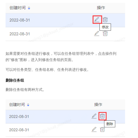
如果需要对任务组进行修改，可以在任务组管理列表中，点击操作列
的“修改”图标，进入到修改任务组的页面。
可以对任务类型、任务组名称、任务列表进行修改。
删除任务组
删除任务组有两种方式。