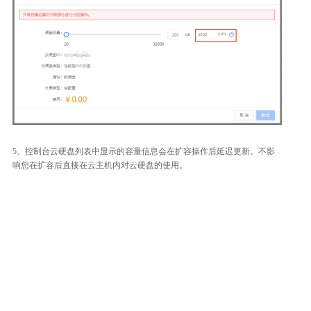
5、控制台云硬盘列表中显示的容量信息会在扩容操作后延迟更新。不影
响您在扩容后直接在云主机内对云硬盘的使用。