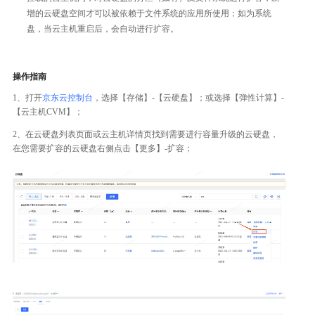
增的云硬盘空间才可以被依赖于文件系统的应用所使用；如为系统
盘，当云主机重启后，会自动进行扩容。
操作指南
1、打开
京东云控制台
，选择【存储】-【云硬盘】；或选择【弹性计算】-
【云主机CVM】；
2、在云硬盘列表页面或云主机详情页找到需要进行容量升级的云硬盘，
在您需要扩容的云硬盘右侧点击【更多】-扩容；