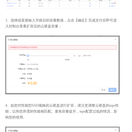
3、选择或直接输入升级后的容量数值，点击【确定】完成支付后即可进
入控制台查看扩容后的云硬盘容量；
4、如您对性能型SSD规格的云硬盘进行扩容，请注意调整云硬盘的iops性
能，以和您所需的性能相匹配。避免容量提升，iops配置过低的情况，影
响您的使用。