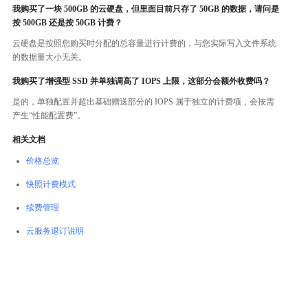
我购买了一块 500GB 的云硬盘，但里面目前只存了 50GB 的数据，请问是
按 500GB 还是按 50GB 计费？
云硬盘是按照您购买时分配的总容量进行计费的，与您实际写入文件系统
的数据量大小无关。
我购买了增强型 SSD 并单独调高了 IOPS 上限，这部分会额外收费吗？
是的，单独配置并超出基础赠送部分的 IOPS 属于独立的计费项，会按需
产生“性能配置费”。
相关文档
价格总览
快照计费模式
续费管理
云服务退订说明