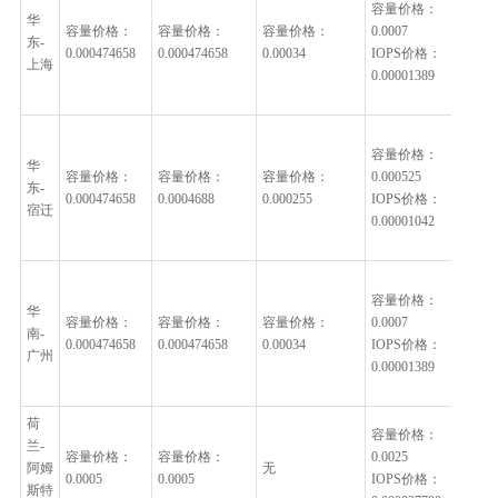
容量价格：
格
华
容量价格：
容量价格：
容量价格：
0.0007
0.0
东-
0.000474658
0.000474658
0.00034
IOPS价格：
IO
上海
0.00001389
格
0.0
容
容量价格：
格
华
容量价格：
容量价格：
容量价格：
0.000525
0.0
东-
0.000474658
0.0004688
0.000255
IOPS价格：
IO
宿迁
0.00001042
格
0.0
容
容量价格：
格
华
容量价格：
容量价格：
容量价格：
0.0007
0.0
南-
0.000474658
0.000474658
0.00034
IOPS价格：
IO
广州
0.00001389
格
0.0
荷
容
容量价格：
兰-
格：
容量价格：
容量价格：
0.0025
阿姆
无
IO
0.0005
0.0005
IOPS价格：
斯特
格