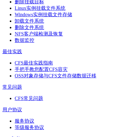
删除挂载目标
Linux实例挂载文件系统
Windows实例挂载文件存储
卸载文件系统
删除文件系统
NFS客户端检测及恢复
数据监控
最佳实践
CFS最佳实践指南
手把手教您配置CFS容灾
OSS对象存储与CFS文件存储数据迁移
常见问题
CFS常见问题
用户协议
服务协议
等级服务协议