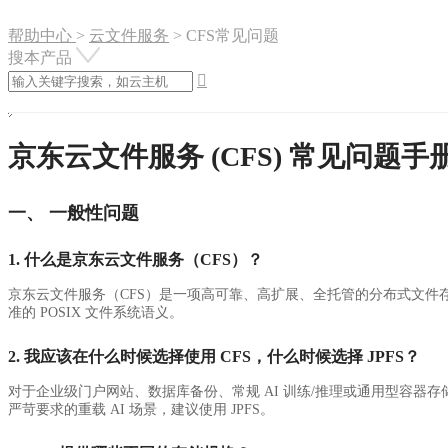
帮助中心
>
云文件服务
>
CFS常见问题
搜本产品

京东云文件服务 (CFS) 常见问题手册 
一、 一般性问题
1. 什么是京东云文件服务（CFS）？
京东云文件服务（CFS）是一项高可靠、高扩展、全托管的分布式文件存储服
准的 POSIX 文件系统语义。
2. 我应该在什么时候选择使用 CFS，什么时候选择 JPFS？
对于企业级门户网站、数据库备份、常规 AI 训练/推理或通用型容器存储
严苛要求的重载 AI 场景，建议使用 JPFS。