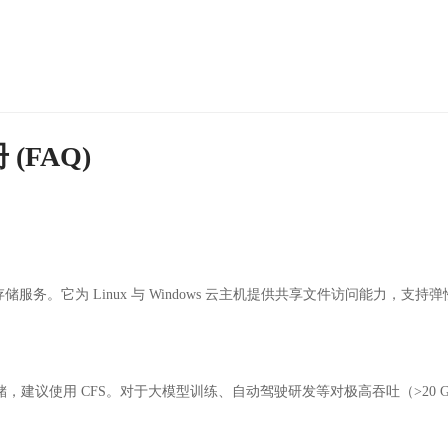
(FAQ)
务。它为 Linux 与 Windows 云主机提供共享文件访问能力，支
，建议使用 CFS。对于大模型训练、自动驾驶研发等对极高吞吐（>20 G