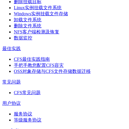
删除挂载目标
Linux实例挂载文件系统
Windows实例挂载文件存储
卸载文件系统
删除文件系统
NFS客户端检测及恢复
数据监控
最佳实践
CFS最佳实践指南
手把手教您配置CFS容灾
OSS对象存储与CFS文件存储数据迁移
常见问题
CFS常见问题
用户协议
服务协议
等级服务协议