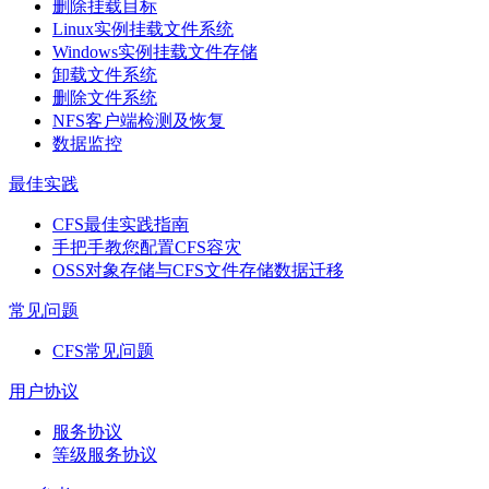
删除挂载目标
Linux实例挂载文件系统
Windows实例挂载文件存储
卸载文件系统
删除文件系统
NFS客户端检测及恢复
数据监控
最佳实践
CFS最佳实践指南
手把手教您配置CFS容灾
OSS对象存储与CFS文件存储数据迁移
常见问题
CFS常见问题
用户协议
服务协议
等级服务协议