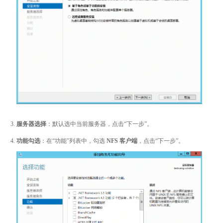
服务器选择
：默认选中当前服务器，点击“下一步”。
功能勾选
：在“功能”列表中，勾选
NFS 客户端
，点击“下一步”。