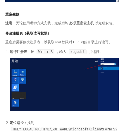
重启生效
注意
：无论使用哪种方式安装，完成后均
必须重启云主机
以完成安装。
修改注册表（获取读写权限）
重启后需要修改注册表，以获取 root 权限对 CFS 内的目录进行读写。
运行注册表
：按
Win + R
，输入
regedit
并运行。
定位路径
：找到
HKEY_LOCAL_MACHINE\SOFTWARE\Microsoft\ClientForNFS\