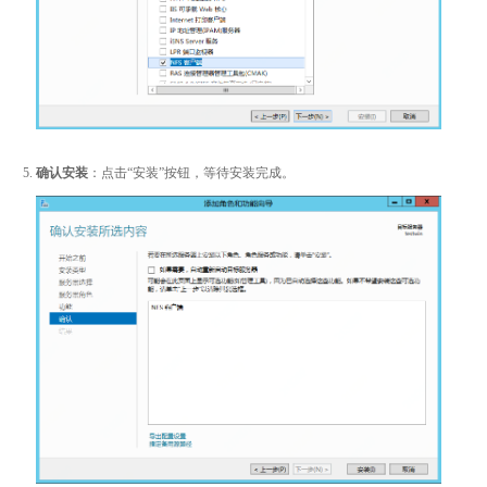
确认安装
：点击“安装”按钮，等待安装完成。