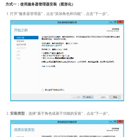
方式一：使用服务器管理器安装（图形化）
打开“服务器管理器”，点击“添加角色和功能”，点击“下一步”。
安装类型
：选择“基于角色或基于功能的安装”，点击“下一步”。