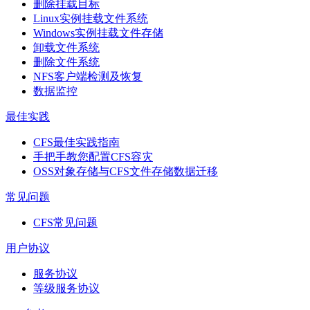
删除挂载目标
Linux实例挂载文件系统
Windows实例挂载文件存储
卸载文件系统
删除文件系统
NFS客户端检测及恢复
数据监控
最佳实践
CFS最佳实践指南
手把手教您配置CFS容灾
OSS对象存储与CFS文件存储数据迁移
常见问题
CFS常见问题
用户协议
服务协议
等级服务协议