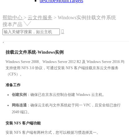
describeMountTargets
帮助中心
>
云文件服务
>
Windows实例挂载文件系统
搜本产品

挂载云文件系统-Windows实例
Windows Server 2008、Windows Server 2012 R2 及 Windows Server 2016 均
支持使用 NFS 3.0 协议，可通过安装 NFS 客户端挂载京东云文件服务
（CFS）。
准备工作
创建实例
：确保已在京东云控制台创建 Windows 云主机。
网络连通
：确保云主机与文件系统处于同一 VPC，且安全组已放行
2049 端口。
安装 NFS 客户端功能
安装 NFS 客户端有两种方式，您可以根据习惯选择其一。