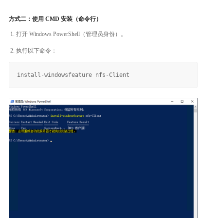
方式二：使用 CMD 安装（命令行）
打开 Windows PowerShell（管理员身份）。
执行以下命令：