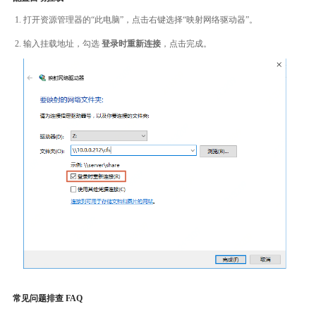
打开资源管理器的“此电脑”，点击右键选择“映射网络驱动器”。
输入挂载地址，勾选
登录时重新连接
，点击完成。
常见问题排查 FAQ