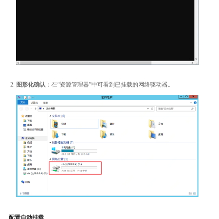
图形化确认
：在“资源管理器”中可看到已挂载的网络驱动器。
配置自动挂载