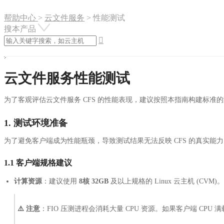
帮助中心
>
云文件服务
>
性能测试
搜本产品

云文件服务性能测试
为了客观评估云文件服务 CFS 的性能表现，建议按照本指南构建标
1. 测试环境准备
为了避免客户端成为性能瓶颈，导致测试结果无法反映 CFS 的真实能
1.1 客户端规格建议
计算资源
：建议使用
8核 32GB
及以上规格的 Linux 云主机 (CVM)。
⚠️ 注意
：FIO 压测进程会消耗大量 CPU 资源。如果客户端 CPU