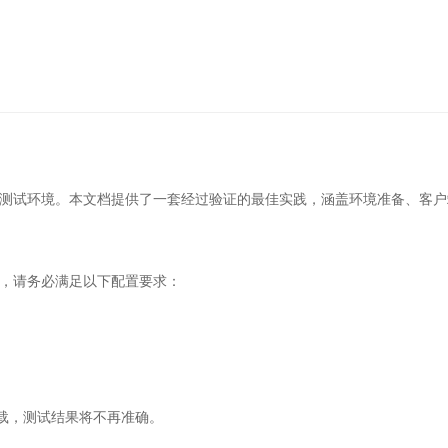
准的测试环境。本文档提供了一套经过验证的最佳实践，涵盖环境准备、客
力，请务必满足以下配置要求：
 满载，测试结果将不再准确。