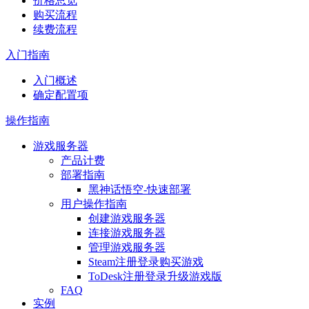
价格总览
购买流程
续费流程
入门指南
入门概述
确定配置项
操作指南
游戏服务器
产品计费
部署指南
黑神话悟空-快速部署
用户操作指南
创建游戏服务器
连接游戏服务器
管理游戏服务器
Steam注册登录购买游戏
ToDesk注册登录升级游戏版
FAQ
实例