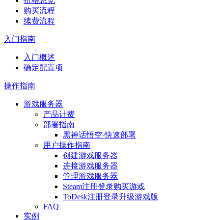
价格总览
购买流程
续费流程
入门指南
入门概述
确定配置项
操作指南
游戏服务器
产品计费
部署指南
黑神话悟空-快速部署
用户操作指南
创建游戏服务器
连接游戏服务器
管理游戏服务器
Steam注册登录购买游戏
ToDesk注册登录升级游戏版
FAQ
实例