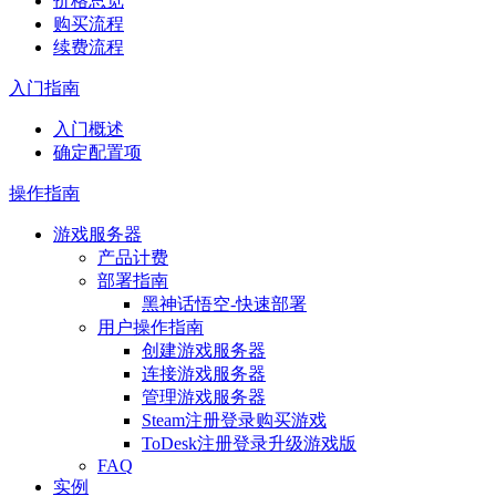
价格总览
购买流程
续费流程
入门指南
入门概述
确定配置项
操作指南
游戏服务器
产品计费
部署指南
黑神话悟空-快速部署
用户操作指南
创建游戏服务器
连接游戏服务器
管理游戏服务器
Steam注册登录购买游戏
ToDesk注册登录升级游戏版
FAQ
实例