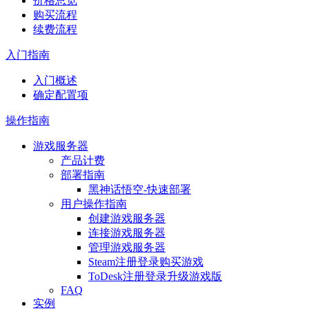
价格总览
购买流程
续费流程
入门指南
入门概述
确定配置项
操作指南
游戏服务器
产品计费
部署指南
黑神话悟空-快速部署
用户操作指南
创建游戏服务器
连接游戏服务器
管理游戏服务器
Steam注册登录购买游戏
ToDesk注册登录升级游戏版
FAQ
实例