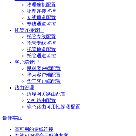
物理连接配置
物理连接监控
专线通道配置
专线通道监控
托管连接管理
托管专线配置
托管专线监控
托管通道配置
托管通道监控
客户端管理
思科客户端配置
华为客户端配置
华三客户端配置
路由管理
边界网关路由配置
VPC路由配置
静态路由可用性探测配置
最佳实践
高可用的专线连接
专线VPN混合云解决方案