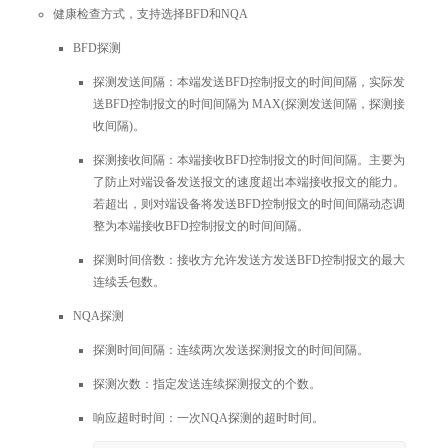
健康检查方式，支持选择BFD和NQA
BFD探测
探测发送间隔：本端发送BFD控制报文的时间间隔，实际发
送BFD控制报文的时间间隔为 MAX(探测发送间隔，探测接
收间隔)。
探测接收间隔：本端接收BFD控制报文的时间间隔。主要为
了防止对端设备发送报文的速度超出本端接收报文的能力。
若超出，则对端设备将发送BFD控制报文的时间间隔动态调
整为本端接收BFD控制报文的时间间隔。
探测时间倍数：接收方允许发送方发送BFD控制报文的最大
连续丢包数。
NQA探测
探测时间间隔：连续两次发送探测报文的时间间隔。
探测次数：指定发送连续探测报文的个数。
响应超时时间：一次NQA探测的超时时间。