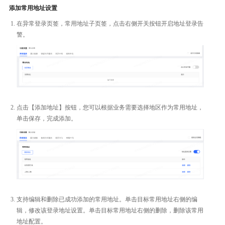
添加常用地址设置
在异常登录页签，常用地址子页签，点击右侧开关按钮开启地址登录告
警。
点击【添加地址】按钮，您可以根据业务需要选择地区作为常用地址，
单击保存，完成添加。
支持编辑和删除已成功添加的常用地址。单击目标常用地址右侧的编
辑，修改该登录地址设置。单击目标常用地址右侧的删除，删除该常用
地址配置。