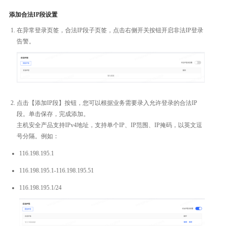
添加合法IP段设置
在异常登录页签，合法IP段子页签，点击右侧开关按钮开启非法IP登录
告警。
点击【添加IP段】按钮，您可以根据业务需要录入允许登录的合法IP
段。单击保存，完成添加。
主机安全产品支持IPv4地址，支持单个IP、IP范围、IP掩码，以英文逗
号分隔。例如：
116.198.195.1
116.198.195.1-116.198.195.51
116.198.195.1/24