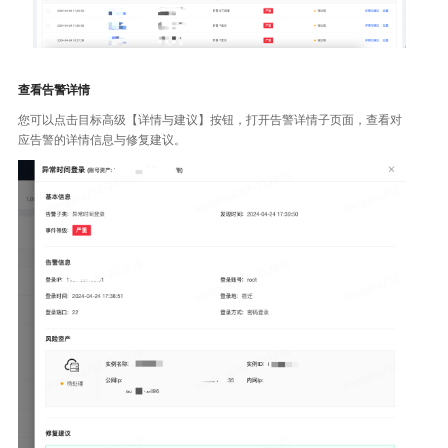
查看告警详情
您可以点击目标高级【详情与建议】按钮，打开告警详情子页面，查看对
应告警的详情信息与修复建议。