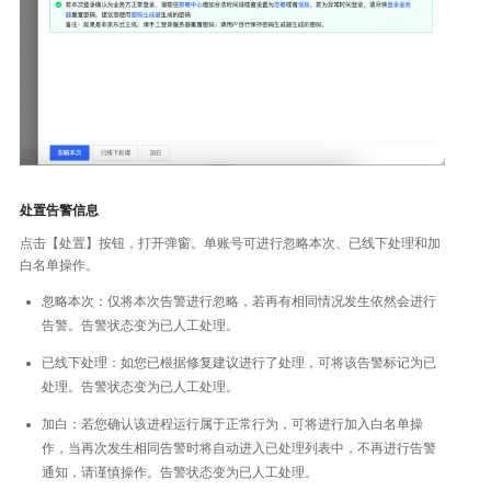
处置告警信息
点击【处置】按钮，打开弹窗。单账号可进行忽略本次、已线下处理和加
白名单操作。
忽略本次：仅将本次告警进行忽略，若再有相同情况发生依然会进行
告警。告警状态变为已人工处理。
已线下处理：如您已根据修复建议进行了处理，可将该告警标记为已
处理。告警状态变为已人工处理。
加白：若您确认该进程运行属于正常行为，可将进行加入白名单操
作，当再次发生相同告警时将自动进入已处理列表中，不再进行告警
通知，请谨慎操作。告警状态变为已人工处理。