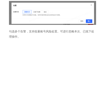
勾选多个告警，支持批量账号风险处置。可进行忽略本次、已线下处
理操作。