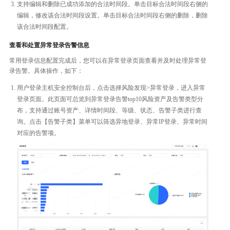
支持编辑和删除已成功添加的合法时间段。单击目标合法时间段右侧的
编辑，修改该合法时间段设置。单击目标合法时间段右侧的删除，删除
该合法时间段配置。
查看和处置异常登录告警信息
常用登录信息配置完成后，您可以在异常登录页面查看并及时处理异常登
录告警。具体操作，如下：
用户登录主机安全控制台后，点击选择风险发现>异常登录，进入异常
登录页面。此页面可总览到异常登录告警top10风险资产及告警类型分
布，支持通过账号资产、详情时间段、等级、状态、告警子类进行查
询。点击【告警子类】菜单可以筛选异地登录、异常IP登录、异常时间
对应的告警项。