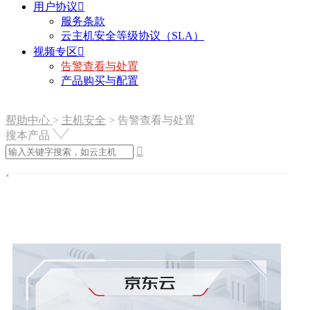
用户协议

服务条款
云主机安全等级协议（SLA）
视频专区

告警查看与处置
产品购买与配置
帮助中心
>
主机安全
>
告警查看与处置
搜本产品
