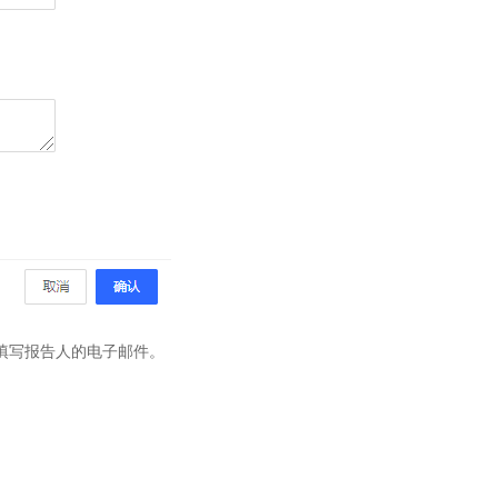
填写报告人的电子邮件。