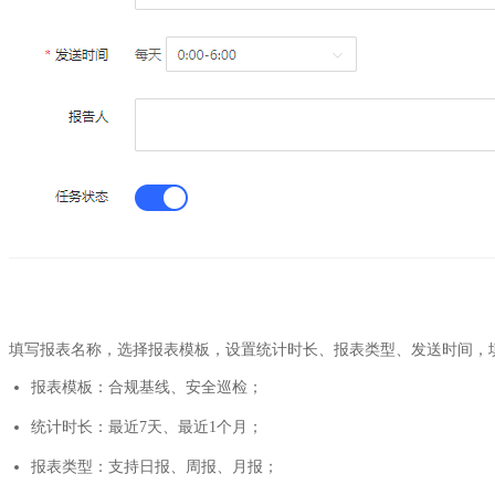
填写报表名称，选择报表模板，设置统计时长、报表类型、发送时间，
报表模板：合规基线、安全巡检；
统计时长：最近7天、最近1个月；
报表类型：支持日报、周报、月报；