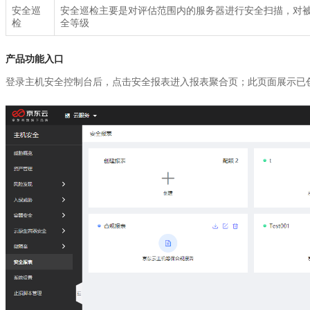
安全巡
安全巡检主要是对评估范围内的服务器进行安全扫描，对
检
全等级
产品功能入口
登录主机安全控制台后，点击安全报表进入报表聚合页；此页面展示已