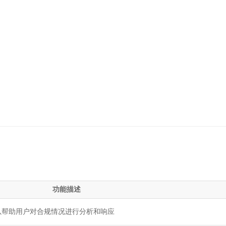
功能描述
以帮助用户对合规情况进行分析和响应