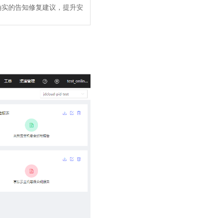
确实的告知修复建议，提升安