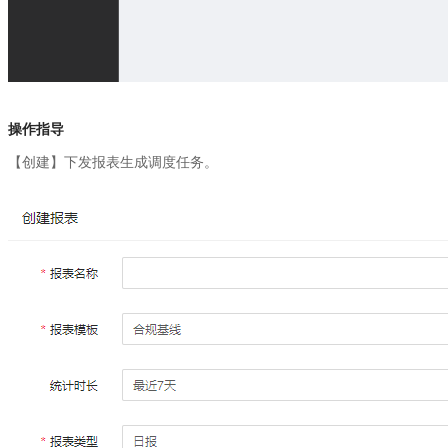
操作指导
【创建】下发报表生成调度任务。