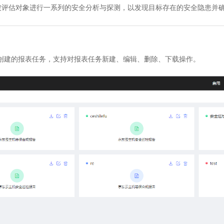
被评估对象进行一系列的安全分析与探测，以发现目标存在的安全隐患并
创建的报表任务，支持对报表任务新建、编辑、删除、下载操作。