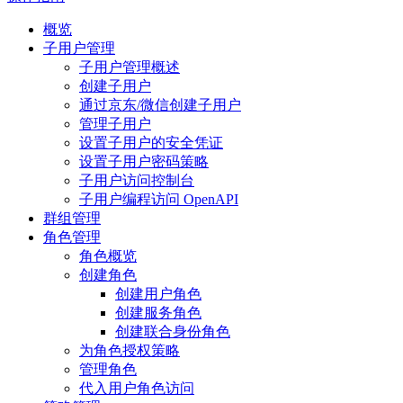
概览
子用户管理
子用户管理概述
创建子用户
通过京东/微信创建子用户
管理子用户
设置子用户的安全凭证
设置子用户密码策略
子用户访问控制台
子用户编程访问 OpenAPI
群组管理
角色管理
角色概览
创建角色
创建用户角色
创建服务角色
创建联合身份角色
为角色授权策略
管理角色
代入用户角色访问