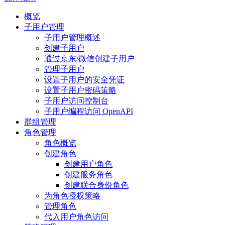
概览
子用户管理
子用户管理概述
创建子用户
通过京东/微信创建子用户
管理子用户
设置子用户的安全凭证
设置子用户密码策略
子用户访问控制台
子用户编程访问 OpenAPI
群组管理
角色管理
角色概览
创建角色
创建用户角色
创建服务角色
创建联合身份角色
为角色授权策略
管理角色
代入用户角色访问