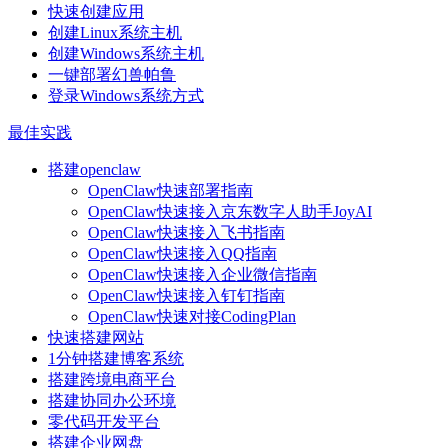
快速创建应用
创建Linux系统主机
创建Windows系统主机
一键部署幻兽帕鲁
登录Windows系统方式
最佳实践
搭建openclaw
OpenClaw快速部署指南
OpenClaw快速接入京东数字人助手JoyAI
OpenClaw快速接入飞书指南
OpenClaw快速接入QQ指南
OpenClaw快速接入企业微信指南
OpenClaw快速接入钉钉指南
OpenClaw快速对接CodingPlan
快速搭建网站
1分钟搭建博客系统
搭建跨境电商平台
搭建协同办公环境
零代码开发平台
搭建企业网盘