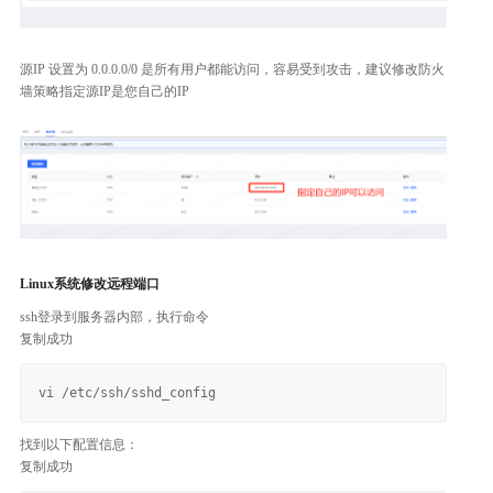
源IP 设置为 0.0.0.0/0 是所有用户都能访问，容易受到攻击，建议修改防火
墙策略指定源IP是您自己的IP
Linux系统修改远程端口
ssh登录到服务器内部，执行命令
复制成功
找到以下配置信息：
复制成功