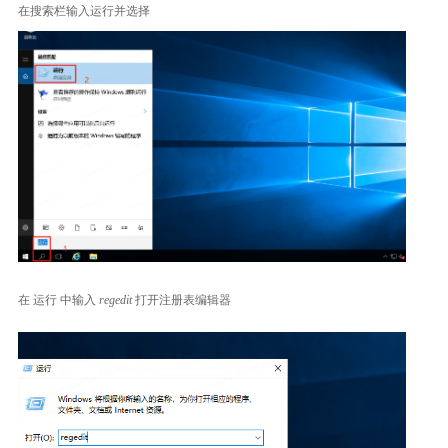
在搜索栏输入运行并选择
在 运行 中输入
regedit
打开注册表编辑器