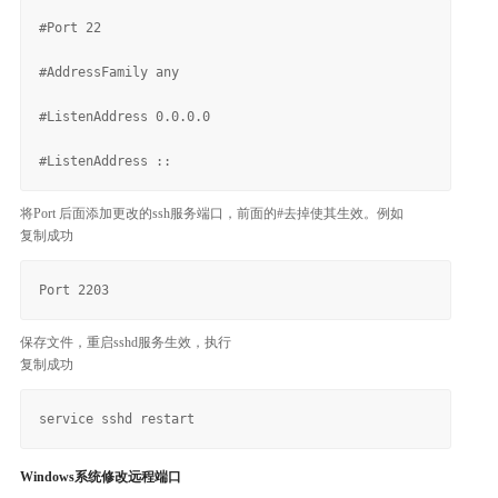
#Port 22

#AddressFamily any

#ListenAddress 0.0.0.0

将Port 后面添加更改的ssh服务端口，前面的#去掉使其生效。例如
复制成功
保存文件，重启sshd服务生效，执行
复制成功
Windows系统修改远程端口