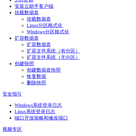
安装云助手客户端
挂载数据盘
挂载数据盘
Linux分区格式化
Windows分区格式化
扩容数据盘
扩容数据盘
扩容文件系统（有分区）
扩容文件系统（无分区）
创建快照
创建数据盘快照
恢复数据
删除快照
安全指引
Windows系统登录日志
Linux系统登录日志
端口开放策略和修改端口
视频专区