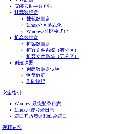
安装云助手客户端
挂载数据盘
挂载数据盘
Linux分区格式化
Windows分区格式化
扩容数据盘
扩容数据盘
扩容文件系统（有分区）
扩容文件系统（无分区）
创建快照
创建数据盘快照
恢复数据
删除快照
安全指引
Windows系统登录日志
Linux系统登录日志
端口开放策略和修改端口
视频专区