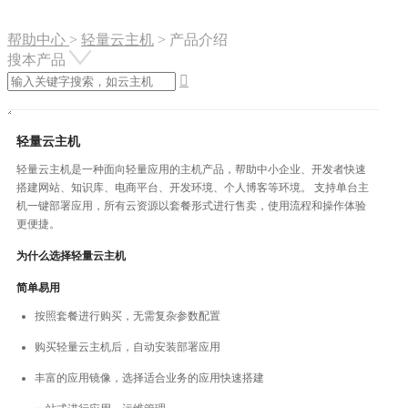
帮助中心
>
轻量云主机
>
产品介绍
搜本产品

轻量云主机
轻量云主机是一种面向轻量应用的主机产品，帮助中小企业、开发者快速
搭建网站、知识库、电商平台、开发环境、个人博客等环境。 支持单台主
机一键部署应用，所有云资源以套餐形式进行售卖，使用流程和操作体验
更便捷。
为什么选择轻量云主机
简单易用
按照套餐进行购买，无需复杂参数配置
购买轻量云主机后，自动安装部署应用
丰富的应用镜像，选择适合业务的应用快速搭建