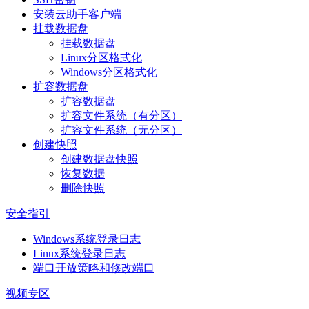
安装云助手客户端
挂载数据盘
挂载数据盘
Linux分区格式化
Windows分区格式化
扩容数据盘
扩容数据盘
扩容文件系统（有分区）
扩容文件系统（无分区）
创建快照
创建数据盘快照
恢复数据
删除快照
安全指引
Windows系统登录日志
Linux系统登录日志
端口开放策略和修改端口
视频专区