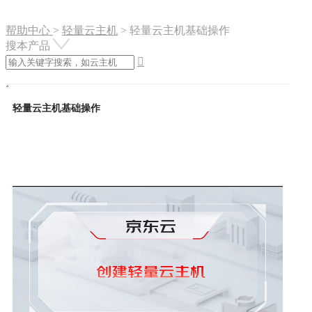
帮助中心
>
轻量云主机
>
轻量云主机基础操作
搜本产品

轻量云主机基础操作