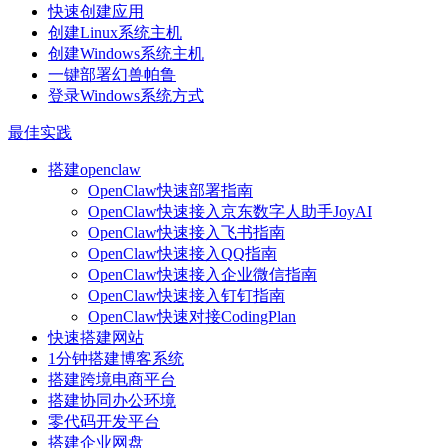
快速创建应用
创建Linux系统主机
创建Windows系统主机
一键部署幻兽帕鲁
登录Windows系统方式
最佳实践
搭建openclaw
OpenClaw快速部署指南
OpenClaw快速接入京东数字人助手JoyAI
OpenClaw快速接入飞书指南
OpenClaw快速接入QQ指南
OpenClaw快速接入企业微信指南
OpenClaw快速接入钉钉指南
OpenClaw快速对接CodingPlan
快速搭建网站
1分钟搭建博客系统
搭建跨境电商平台
搭建协同办公环境
零代码开发平台
搭建企业网盘