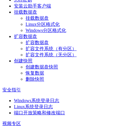
安装云助手客户端
挂载数据盘
挂载数据盘
Linux分区格式化
Windows分区格式化
扩容数据盘
扩容数据盘
扩容文件系统（有分区）
扩容文件系统（无分区）
创建快照
创建数据盘快照
恢复数据
删除快照
安全指引
Windows系统登录日志
Linux系统登录日志
端口开放策略和修改端口
视频专区