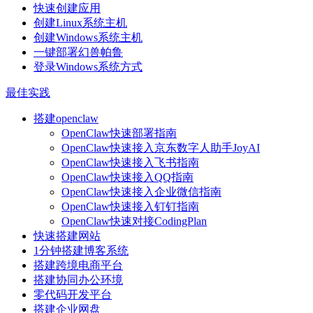
快速创建应用
创建Linux系统主机
创建Windows系统主机
一键部署幻兽帕鲁
登录Windows系统方式
最佳实践
搭建openclaw
OpenClaw快速部署指南
OpenClaw快速接入京东数字人助手JoyAI
OpenClaw快速接入飞书指南
OpenClaw快速接入QQ指南
OpenClaw快速接入企业微信指南
OpenClaw快速接入钉钉指南
OpenClaw快速对接CodingPlan
快速搭建网站
1分钟搭建博客系统
搭建跨境电商平台
搭建协同办公环境
零代码开发平台
搭建企业网盘