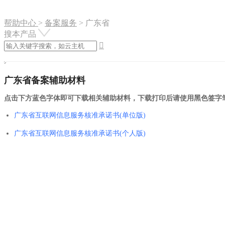
帮助中心
>
备案服务
>
广东省
搜本产品

广东省备案辅助材料
点击下方蓝色字体即可下载相关辅助材料，下载打印后请使用黑色签字
广东省互联网信息服务核准承诺书(单位版)
广东省互联网信息服务核准承诺书(个人版)