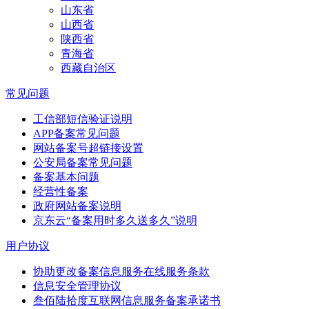
山东省
山西省
陕西省
青海省
西藏自治区
常见问题
工信部短信验证说明
APP备案常见问题
网站备案号超链接设置
公安局备案常见问题
备案基本问题
经营性备案
政府网站备案说明
京东云“备案用时多久送多久”说明
用户协议
协助更改备案信息服务在线服务条款
信息安全管理协议
叁佰陆拾度互联网信息服务备案承诺书