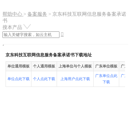
帮助中心
>
备案服务
>
京东科技互联网信息服务备案承诺
书
搜本产品

京东科技互联网信息服务备案承诺书下载地址
单位通用模板
个人通用模板
上海单位与个人模板
广东单位模板
广东个人
广东单位点此
广东个人
单位点此下载
个人点此下载
上海用户点此下载
下载
下载