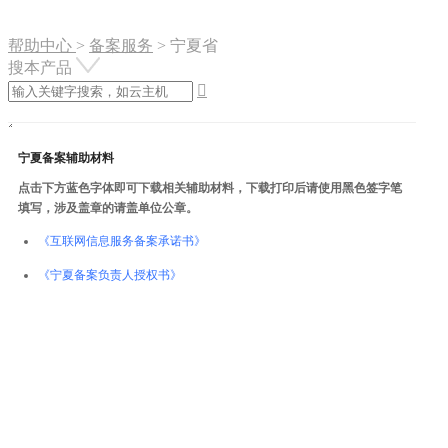
帮助中心
>
备案服务
>
宁夏省
搜本产品

宁夏备案辅助材料
点击下方蓝色字体即可下载相关辅助材料，下载打印后请使用黑色签字笔
填写，涉及盖章的请盖单位公章。
《互联网信息服务备案承诺书》
《宁夏备案负责人授权书》