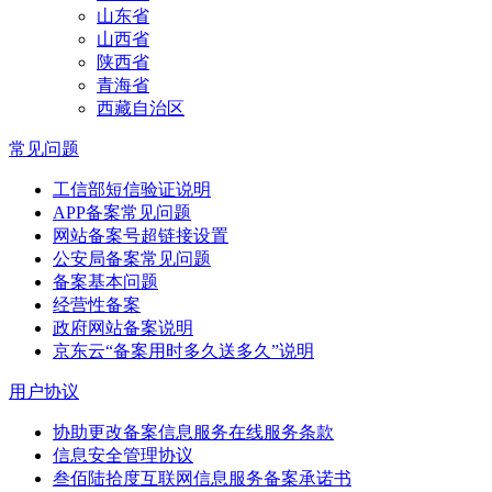
山东省
山西省
陕西省
青海省
西藏自治区
常见问题
工信部短信验证说明
APP备案常见问题
网站备案号超链接设置
公安局备案常见问题
备案基本问题
经营性备案
政府网站备案说明
京东云“备案用时多久送多久”说明
用户协议
协助更改备案信息服务在线服务条款
信息安全管理协议
叁佰陆拾度互联网信息服务备案承诺书