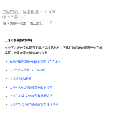
帮助中心
>
备案服务
>
上海市
搜本产品

上海市备案辅助材料
点击下方蓝色字体即可下载相关辅助材料，下载打印后请使用黑色签字笔
填写，涉及盖章的请盖单位公章。
互联网信息服务备案承诺书（2023版）
ICP负责人授权书（2023版）
上海金融承诺书
上海不涉及出版前置审批承诺书
上海不涉及文化前置审批承诺书
上海不涉及医疗器械前置审批承诺书