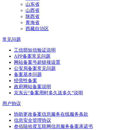
山东省
山西省
陕西省
青海省
西藏自治区
常见问题
工信部短信验证说明
APP备案常见问题
网站备案号超链接设置
公安局备案常见问题
备案基本问题
经营性备案
政府网站备案说明
京东云“备案用时多久送多久”说明
用户协议
协助更改备案信息服务在线服务条款
信息安全管理协议
叁佰陆拾度互联网信息服务备案承诺书