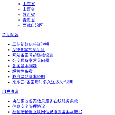
山东省
山西省
陕西省
青海省
西藏自治区
常见问题
工信部短信验证说明
APP备案常见问题
网站备案号超链接设置
公安局备案常见问题
备案基本问题
经营性备案
政府网站备案说明
京东云“备案用时多久送多久”说明
用户协议
协助更改备案信息服务在线服务条款
信息安全管理协议
叁佰陆拾度互联网信息服务备案承诺书