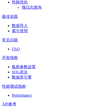
性能优化
慢日志查询
最佳实践
数据导入
索引使用
常见问题
FAQ
开发指南
集群参数设置
SQL语法
数据库引擎
性能测试指南
Performance
API参考