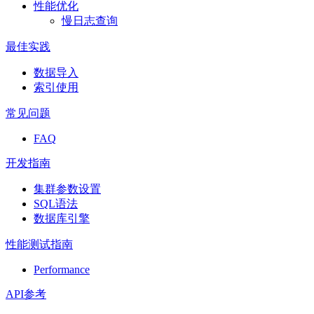
性能优化
慢日志查询
最佳实践
数据导入
索引使用
常见问题
FAQ
开发指南
集群参数设置
SQL语法
数据库引擎
性能测试指南
Performance
API参考