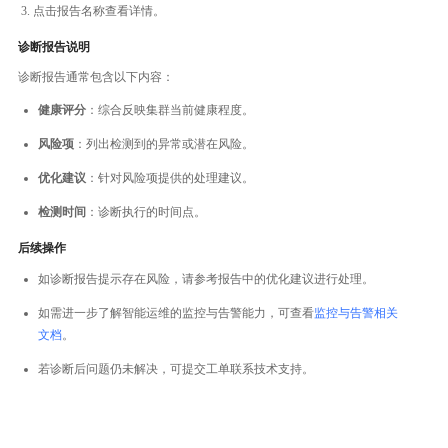
点击报告名称查看详情。
诊断报告说明
诊断报告通常包含以下内容：
健康评分
：综合反映集群当前健康程度。
风险项
：列出检测到的异常或潜在风险。
优化建议
：针对风险项提供的处理建议。
检测时间
：诊断执行的时间点。
后续操作
如诊断报告提示存在风险，请参考报告中的优化建议进行处理。
如需进一步了解智能运维的监控与告警能力，可查看
监控与告警相关
文档
。
若诊断后问题仍未解决，可提交工单联系技术支持。