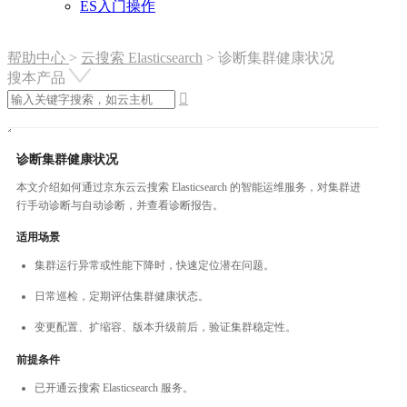
ES入门操作
帮助中心
>
云搜索 Elasticsearch
>
诊断集群健康状况
搜本产品

诊断集群健康状况
本文介绍如何通过京东云云搜索 Elasticsearch 的智能运维服务，对集群进
行手动诊断与自动诊断，并查看诊断报告。
适用场景
集群运行异常或性能下降时，快速定位潜在问题。
日常巡检，定期评估集群健康状态。
变更配置、扩缩容、版本升级前后，验证集群稳定性。
前提条件
已开通云搜索 Elasticsearch 服务。