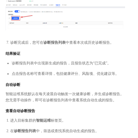
诊断完成后，您可在
诊断报告列表
中查看本次或历史诊断报告。
结果验证
诊断报告列表中出现新生成的报告，且报告状态为“已完成”。
点击报告名称可查看详情，包括健康评分、风险项、优化建议等。
自动诊断
智能运维系统默认在每天凌晨自动触发一次健康诊断，并生成诊断报告。
您无需手动操作，即可在诊断报告列表中查看系统自动生成的报告。
查看自动诊断报告
进入目标集群的
智能运维
标签页。
在
诊断报告列表
中，筛选或查找系统自动生成的报告。