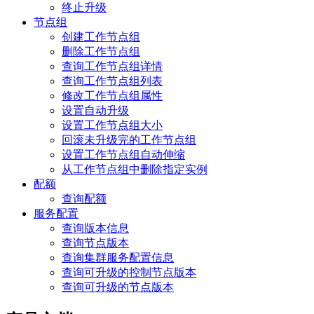
终止升级
节点组
创建工作节点组
删除工作节点组
查询工作节点组详情
查询工作节点组列表
修改工作节点组属性
设置自动升级
设置工作节点组大小
回滚未升级完的工作节点组
设置工作节点组自动伸缩
从工作节点组中删除指定实例
配额
查询配额
服务配置
查询版本信息
查询节点版本
查询集群服务配置信息
查询可升级的控制节点版本
查询可升级的节点版本