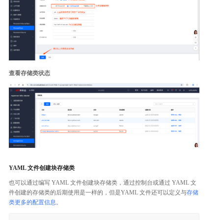
查看存储类状态
YAML 文件创建块存储类
也可以通过编写 YAML 文件创建块存储类，通过控制台或通过 YAML 文
件创建的存储类的后期使用是一样的，但是YAML 文件还可以定义与
存储
类更多的配置信息
。