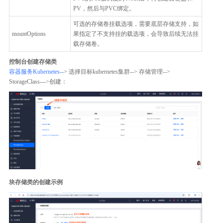
PV，然后与PVC绑定。
可选的存储卷挂载选项，需要底层存储支持，如
mountOptions
果指定了不支持挂的载选项，会导致后续无法挂
载存储卷。
控制台创建存储类
容器服务Kubernetes-
-> 选择目标kubernetes集群--> 存储管理-->
StorageClass--->创建：
块存储类的创建示例