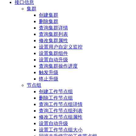
接口信息
集群
创建集群
删除集群
查询集群详情
查询集群列表
修改集群属性
设置用户自定义监控
设置集群组件
设置自动升级
查询集群操作进度
触发升级
终止升级
节点组
创建工作节点组
删除工作节点组
查询工作节点组详情
查询工作节点组列表
修改工作节点组属性
设置自动升级
设置工作节点组大小