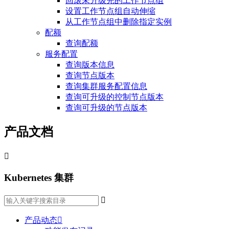
回滚未升级完的工作节点组
设置工作节点组自动伸缩
从工作节点组中删除指定实例
配额
查询配额
服务配置
查询版本信息
查询节点版本
查询集群服务配置信息
查询可升级的控制节点版本
查询可升级的节点版本
产品文档

Kubernetes 集群

产品动态
