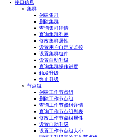
接口信息
集群
创建集群
删除集群
查询集群详情
查询集群列表
修改集群属性
设置用户自定义监控
设置集群组件
设置自动升级
查询集群操作进度
触发升级
终止升级
节点组
创建工作节点组
删除工作节点组
查询工作节点组详情
查询工作节点组列表
修改工作节点组属性
设置自动升级
设置工作节点组大小