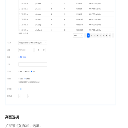
高级选项
扩展节点池配置，选填。