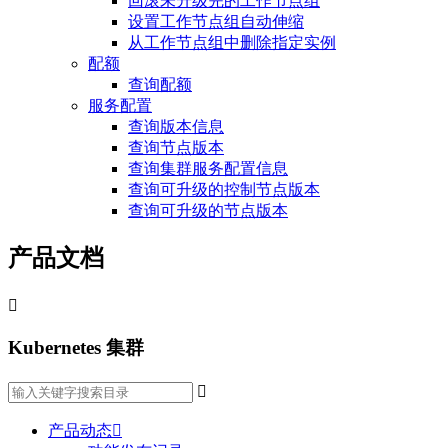
回滚未升级完的工作节点组
设置工作节点组自动伸缩
从工作节点组中删除指定实例
配额
查询配额
服务配置
查询版本信息
查询节点版本
查询集群服务配置信息
查询可升级的控制节点版本
查询可升级的节点版本
产品文档

Kubernetes 集群

产品动态
