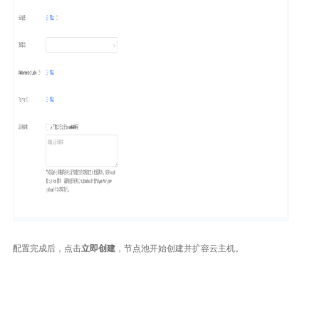
配置完成后，点击
立即创建
，节点池开始创建并扩容云主机。