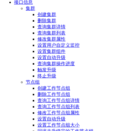
接口信息
集群
创建集群
删除集群
查询集群详情
查询集群列表
修改集群属性
设置用户自定义监控
设置集群组件
设置自动升级
查询集群操作进度
触发升级
终止升级
节点组
创建工作节点组
删除工作节点组
查询工作节点组详情
查询工作节点组列表
修改工作节点组属性
设置自动升级
设置工作节点组大小