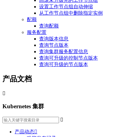
回滚未升级完的工作节点组
设置工作节点组自动伸缩
从工作节点组中删除指定实例
配额
查询配额
服务配置
查询版本信息
查询节点版本
查询集群服务配置信息
查询可升级的控制节点版本
查询可升级的节点版本
产品文档

Kubernetes 集群

产品动态
