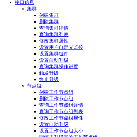
接口信息
集群
创建集群
删除集群
查询集群详情
查询集群列表
修改集群属性
设置用户自定义监控
设置集群组件
设置自动升级
查询集群操作进度
触发升级
终止升级
节点组
创建工作节点组
删除工作节点组
查询工作节点组详情
查询工作节点组列表
修改工作节点组属性
设置自动升级
设置工作节点组大小