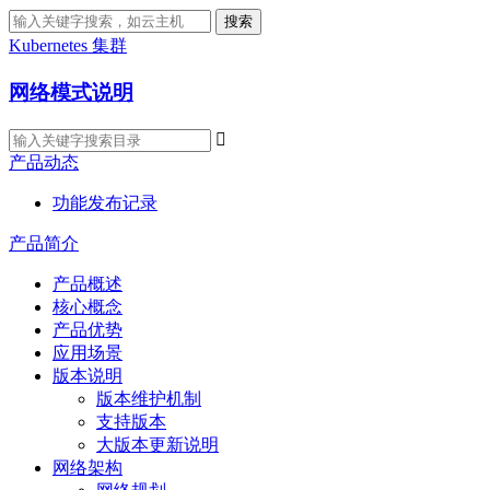
搜索
Kubernetes 集群
网络模式说明

产品动态
功能发布记录
产品简介
产品概述
核心概念
产品优势
应用场景
版本说明
版本维护机制
支持版本
大版本更新说明
网络架构