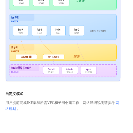
自定义模式
用户提前完成JKE集群所需VPC和子网创建工作，网络详细说明请参考
网
络规划
。