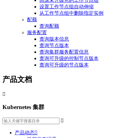
回滚未升级完的工作节点组
设置工作节点组自动伸缩
从工作节点组中删除指定实例
配额
查询配额
服务配置
查询版本信息
查询节点版本
查询集群服务配置信息
查询可升级的控制节点版本
查询可升级的节点版本
产品文档

Kubernetes 集群

产品动态
