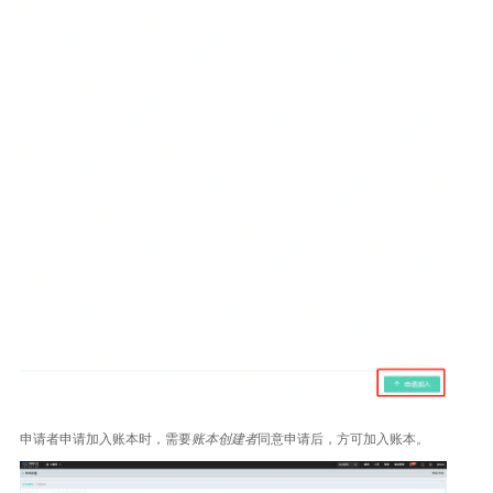
申请者申请加入账本时，需要
账本创建者
同意申请后，方可加入账本。