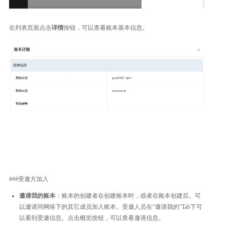
在列表页面点击
详情
按钮，可以查看账本基本信息。
###受邀方加入
邀请我的账本
：账本的创建者在创建账本时，或者在账本创建后。可
以邀请同网络下的其它成员加入账本。受邀人员在“邀请我的”Tab下可
以看到受邀信息。点击概览按钮，可以查看邀请信息。