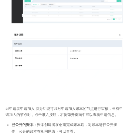
##申请者申请加入 待办功能可以对申请加入账本的节点进行审核，当有申
请加入的节点时，点击准入按钮，右侧弹开页面中可以查看申请信息。
已公开的账本
：账本创建者在创建完成账本后，对账本进行公开操
作，公开的账本在相同网络下可以查看。