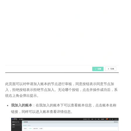
此页面可以对申请加入账本的节点进行审核，同意按钮表示同意节点加
入，拒绝按钮表示拒绝节点加入。无论哪个按钮，点击并操作成功后，系
统右上角会弹出提示。
我加入的账本
：在我加入的账本下可以查看账本信息，点击账本名称
链接，同样可以进入账本查看详情信息。