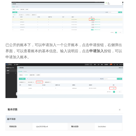
已公开的账本下，可以申请加入一个公开账本，点击申请按钮，右侧弹出
界面，可以查看账本的基本信息。输入说明后，点击
申请加入
按钮，可以
申请加入账本。