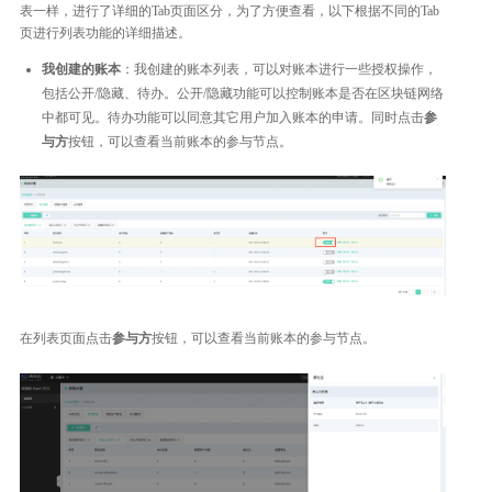
表一样，进行了详细的Tab页面区分，为了方便查看，以下根据不同的Tab
页进行列表功能的详细描述。
我创建的账本
：我创建的账本列表，可以对账本进行一些授权操作，
包括公开/隐藏、待办。公开/隐藏功能可以控制账本是否在区块链网络
中都可见。待办功能可以同意其它用户加入账本的申请。同时点击
参
与方
按钮，可以查看当前账本的参与节点。
在列表页面点击
参与方
按钮，可以查看当前账本的参与节点。