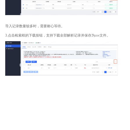
导入记录数量较多时，需要耐心等待。
3.点击检索框的下载按钮，支持下载全部解析记录并保存为csv文件。