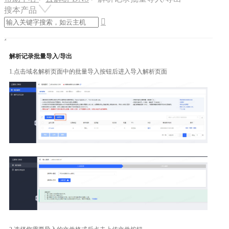
搜本产品

解析记录批量导入/导出
1.点击域名解析页面中的批量导入按钮后进入导入解析页面