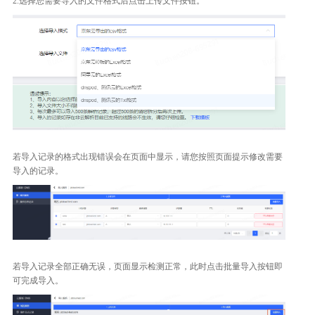
2.选择您需要导入的文件格式后点击上传文件按钮。
若导入记录的格式出现错误会在页面中显示，请您按照页面提示修改需要
导入的记录。
若导入记录全部正确无误，页面显示检测正常，此时点击批量导入按钮即
可完成导入。