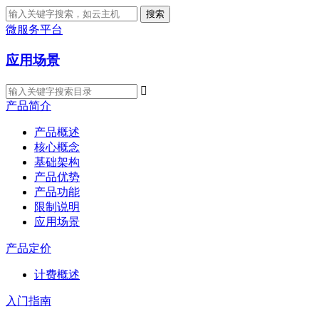
搜索
微服务平台
应用场景

产品简介
产品概述
核心概念
基础架构
产品优势
产品功能
限制说明
应用场景
产品定价
计费概述
入门指南