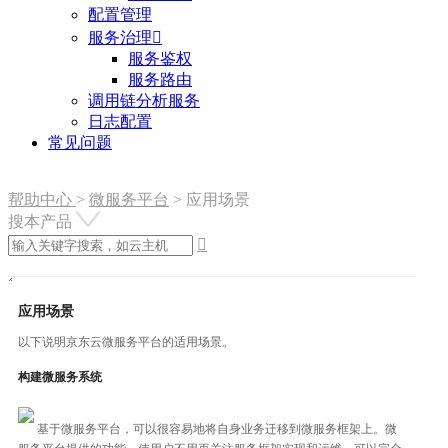
配置管理
服务治理

服务鉴权
服务路由
调用链分析服务
日志配置
常见问题
帮助中心
>
微服务平台
>
应用场景
搜本产品

应用场景
以下说明京东云微服务平台的适用场景。
构建微服务系统
基于微服务平台，可以很容易地将自身业务迁移到微服务框架上。微