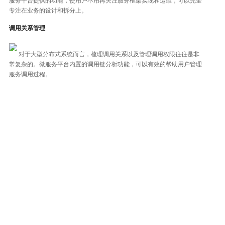
服务平台提供的功能，使用户不用再关注服务框架实现和运维，可以完全
专注在业务的设计和拆分上。
调用关系管理
对于大型分布式系统而言，梳理调用关系以及管理调用权限往往是非
常复杂的。微服务平台内置的调用链分析功能，可以有效的帮助用户管理
服务调用过程。