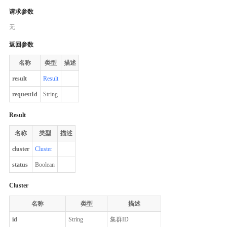
请求参数
无
返回参数
名称
类型
描述
result
Result
requestId
String
Result
名称
类型
描述
cluster
Cluster
status
Boolean
Cluster
名称
类型
描述
id
String
集群ID