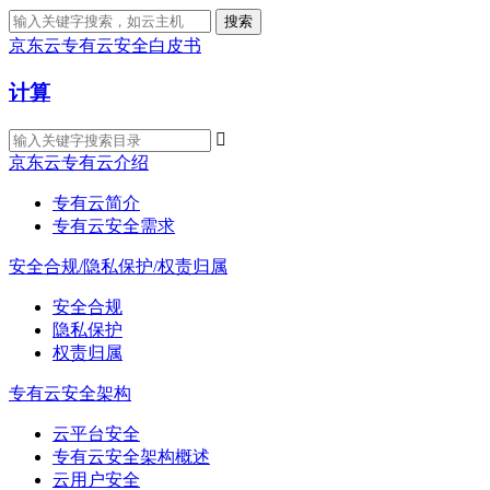
搜索
京东云专有云安全白皮书
计算

京东云专有云介绍
专有云简介
专有云安全需求
安全合规/隐私保护/权责归属
安全合规
隐私保护
权责归属
专有云安全架构
云平台安全
专有云安全架构概述
云用户安全