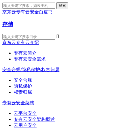
搜索
京东云专有云安全白皮书
存储

京东云专有云介绍
专有云简介
专有云安全需求
安全合规/隐私保护/权责归属
安全合规
隐私保护
权责归属
专有云安全架构
云平台安全
专有云安全架构概述
云用户安全