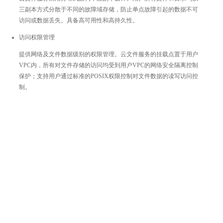
三副本方式分散于不同的故障域存储，防止单点故障引起的数据不可
访问或数据丢失。具备高可用性和高持久性。
访问权限管理
提供网络及文件数据级别的权限管理。云文件服务的挂载点置于用户
VPC内，所有对文件存储的访问均受到用户VPC的网络安全隔离控制
保护；支持用户通过标准的POSIX权限控制对文件数据的读写访问控
制。