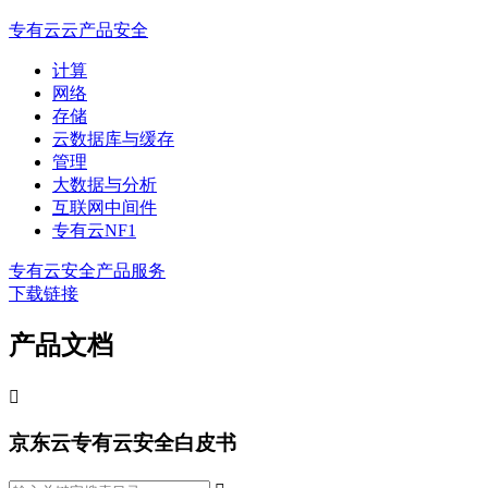
专有云云产品安全
计算
网络
存储
云数据库与缓存
管理
大数据与分析
互联网中间件
专有云NF1
专有云安全产品服务
下载链接
产品文档

京东云专有云安全白皮书