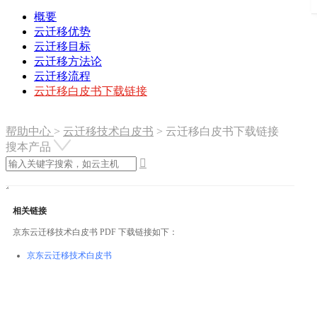
概要
云迁移优势
云迁移目标
云迁移方法论
云迁移流程
云迁移白皮书下载链接
帮助中心
>
云迁移技术白皮书
>
云迁移白皮书下载链接
搜本产品

相关链接
京东云迁移技术白皮书 PDF 下载链接如下：
京东云迁移技术白皮书