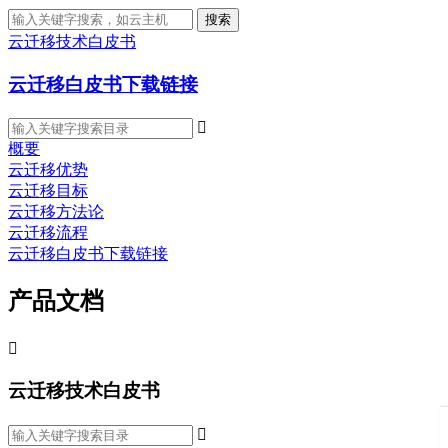
搜索
云迁移技术白皮书
云迁移白皮书下载链接

概要
云迁移优势
云迁移目标
云迁移方法论
云迁移流程
云迁移白皮书下载链接
产品文档

云迁移技术白皮书
