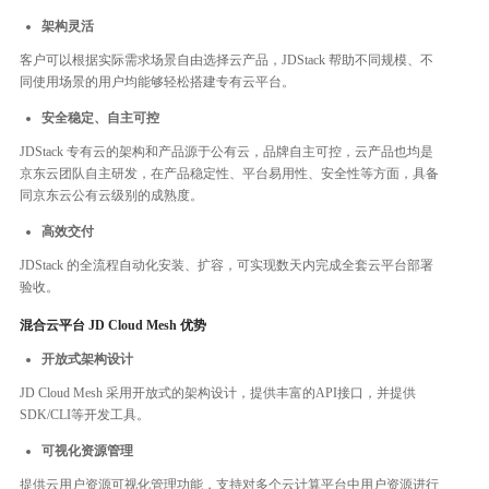
架构灵活
客户可以根据实际需求场景自由选择云产品，JDStack 帮助不同规模、不
同使用场景的用户均能够轻松搭建专有云平台。
安全稳定、自主可控
JDStack 专有云的架构和产品源于公有云，品牌自主可控，云产品也均是
京东云团队自主研发，在产品稳定性、平台易用性、安全性等方面，具备
同京东云公有云级别的成熟度。
高效交付
JDStack 的全流程自动化安装、扩容，可实现数天内完成全套云平台部署
验收。
混合云平台 JD Cloud Mesh 优势
开放式架构设计
JD Cloud Mesh 采用开放式的架构设计，提供丰富的API接口，并提供
SDK/CLI等开发工具。
可视化资源管理
提供云用户资源可视化管理功能，支持对多个云计算平台中用户资源进行