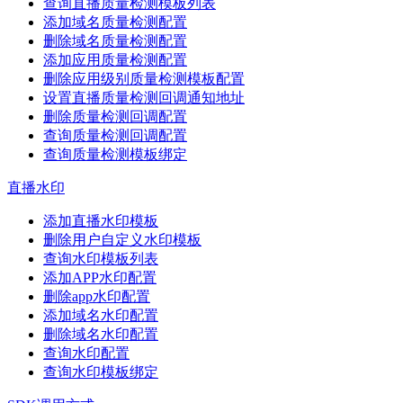
查询直播质量检测模板列表
添加域名质量检测配置
删除域名质量检测配置
添加应用质量检测配置
删除应用级别质量检测模板配置
设置直播质量检测回调通知地址
删除质量检测回调配置
查询质量检测回调配置
查询质量检测模板绑定
直播水印
添加直播水印模板
删除用户自定义水印模板
查询水印模板列表
添加APP水印配置
删除app水印配置
添加域名水印配置
删除域名水印配置
查询水印配置
查询水印模板绑定