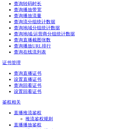
查询转码时长
查询播放带宽
查询播放流量
查询流分组统计数据
查询地域分组统计数据
查询地域/运营商分组统计数据
查询直播截图张数
查询播放URL排行
查询在线流列表
证书管理
查询直播证书
设置直播证书
查询回看证书
设置回看证书
鉴权相关
直播推流鉴权
推流鉴权规则
直播播放鉴权